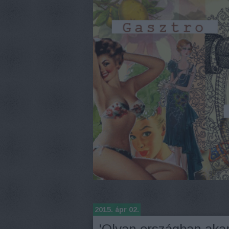
2015. ápr 02.