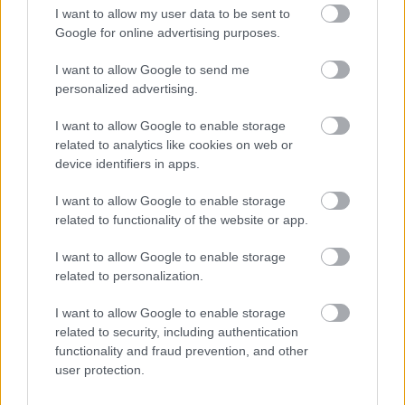
I want to allow my user data to be sent to
Google for online advertising purposes.
I want to allow Google to send me
personalized advertising.
I want to allow Google to enable storage
related to analytics like cookies on web or
device identifiers in apps.
I want to allow Google to enable storage
related to functionality of the website or app.
I want to allow Google to enable storage
related to personalization.
I want to allow Google to enable storage
related to security, including authentication
functionality and fraud prevention, and other
user protection.