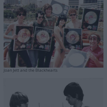
Joan Jett and the Blackhearts