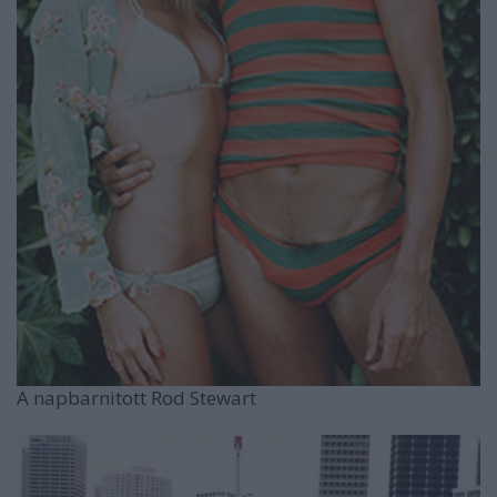
A napbarnitott Rod Stewart