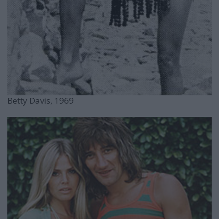
Betty Davis, 1969