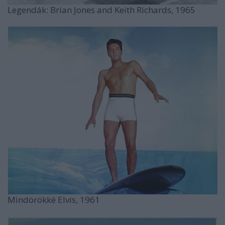
Legendák: Brian Jones and Keith Richards, 1965
Mindörökké Elvis, 1961