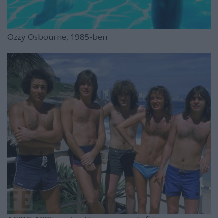
Ozzy Osbourne, 1985-ben