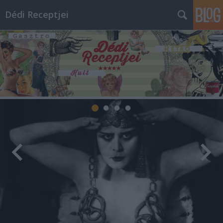
Dédi Receptjei