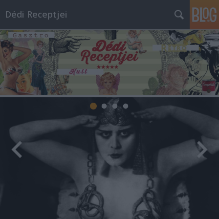
Dédi Receptjei